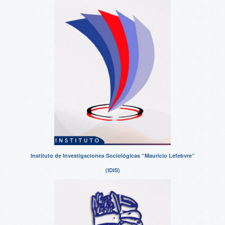
Instituto de Investigaciones Sociológicas “Mauricio Lefebvre”
(IDIS)