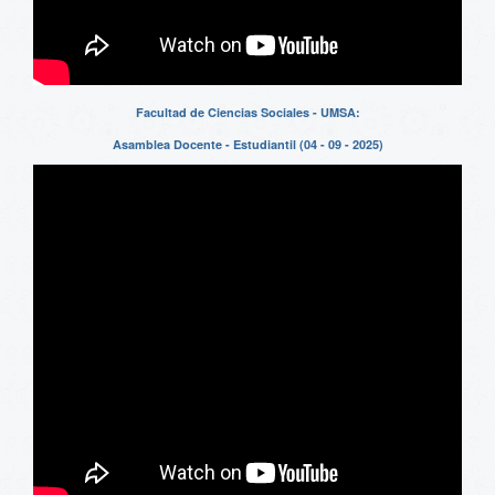
Facultad de Ciencias Sociales - UMSA:
Asamblea Docente - Estudiantil (04 - 09 - 2025)