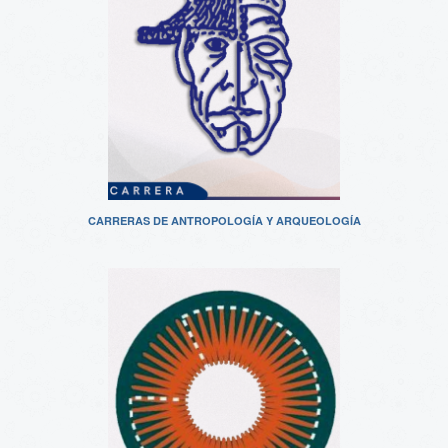
CARRERAS DE ANTROPOLOGÍA Y ARQUEOLOGÍA