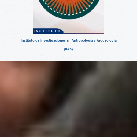
Instituto de Investigaciones en Antropología y Arqueología
(IIAA)