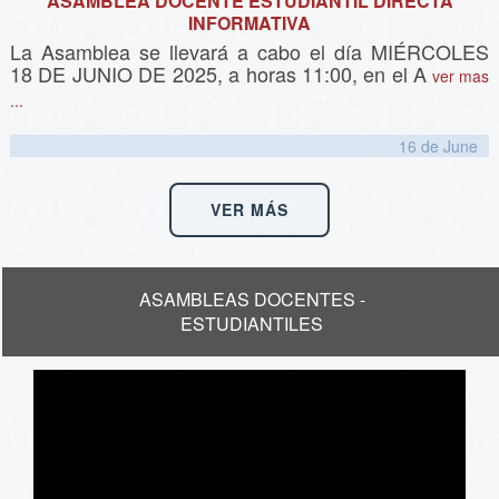
ASAMBLEA DOCENTE ESTUDIANTIL DIRECTA
INFORMATIVA
La Asamblea se llevará a cabo el día MIÉRCOLES
18 DE JUNIO DE 2025, a horas 11:00, en el A
ver mas
...
16 de
June
VER MÁS
ASAMBLEAS DOCENTES -
ESTUDIANTILES