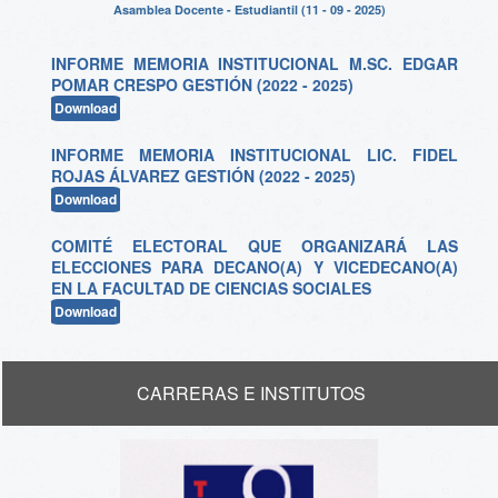
Asamblea Docente - Estudiantil (11 - 09 - 2025)
INFORME MEMORIA INSTITUCIONAL M.SC. EDGAR
POMAR CRESPO GESTIÓN (2022 - 2025)
Download
INFORME MEMORIA INSTITUCIONAL LIC. FIDEL
ROJAS ÁLVAREZ GESTIÓN (2022 - 2025)
Download
COMITÉ ELECTORAL QUE ORGANIZARÁ LAS
ELECCIONES PARA DECANO(A) Y VICEDECANO(A)
EN LA FACULTAD DE CIENCIAS SOCIALES
Download
CARRERAS E INSTITUTOS