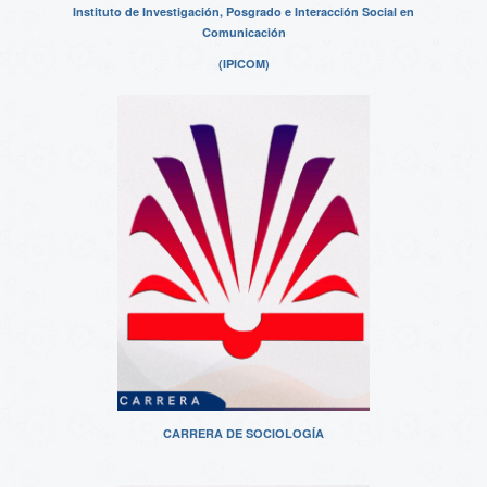
Instituto de Investigación, Posgrado e Interacción Social en
Comunicación
(IPICOM)
CARRERA DE SOCIOLOGÍA