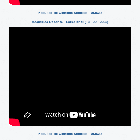
Facultad de Ciencias Sociales - UMSA:
Asamblea Docente - Estudiantil (18 - 09 - 2025)
Facultad de Ciencias Sociales - UMSA: