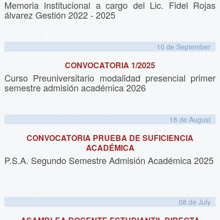
Memoria Institucional a cargo del Lic. Fidel Rojas
álvarez Gestión 2022 - 2025
10 de
September
CONVOCATORIA 1/2025
Curso Preuniversitario modalidad presencial primer
semestre admisión académica 2026
18 de
August
CONVOCATORIA PRUEBA DE SUFICIENCIA
ACADÉMICA
P.S.A. Segundo Semestre Admisión Académica 2025
08 de
July