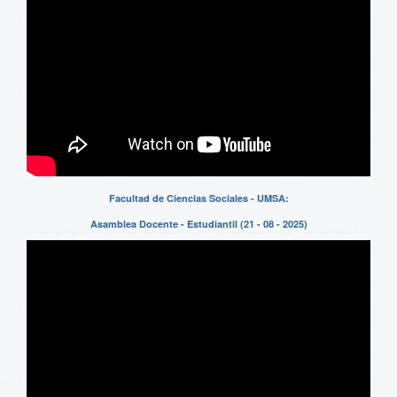
Facultad de Ciencias Sociales - UMSA:
Asamblea Docente - Estudiantil (21 - 08 - 2025)