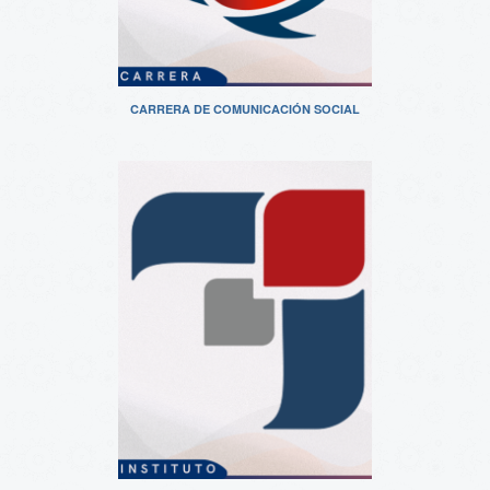
CARRERA DE COMUNICACIÓN SOCIAL