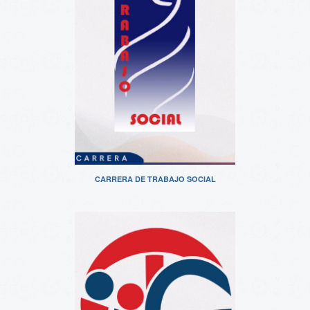
CARRERA DE TRABAJO SOCIAL