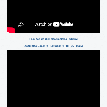
Facultad de Ciencias Sociales - UMSA:
Asamblea Docente - Estudiantil (18 - 06 - 2025)