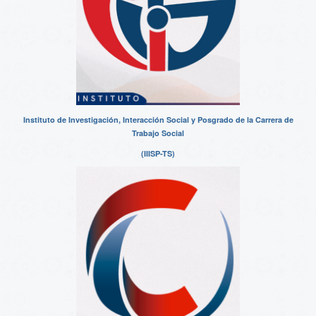
Instituto de Investigación, Interacción Social y Posgrado de la Carrera de
Trabajo Social
(IIISP-TS)