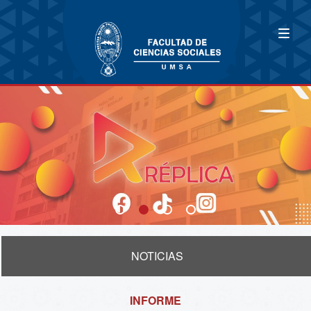
NOTICIAS
INFORME