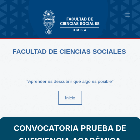
FACULTAD DE CIENCIAS SOCIALES
"Aprender es descubrir que algo es posible"
Inicio
CONVOCATORIA PRUEBA DE