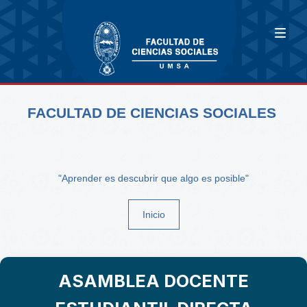
FACULTAD DE CIENCIAS SOCIALES
"Aprender es descubrir que algo es posible"
Inicio
ASAMBLEA DOCENTE