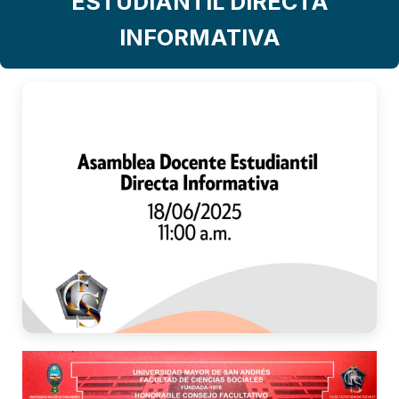
ESTUDIANTIL DIRECTA
INFORMATIVA