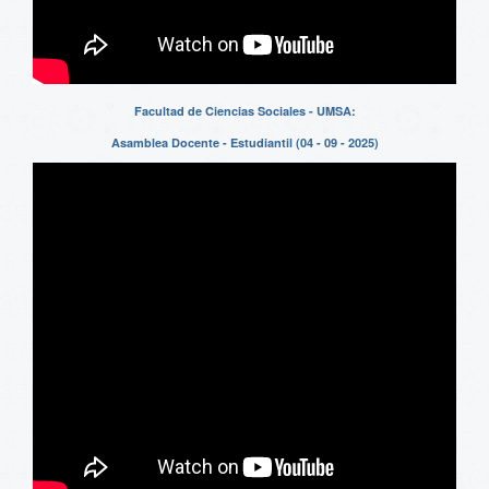
Facultad de Ciencias Sociales - UMSA:
Asamblea Docente - Estudiantil (04 - 09 - 2025)