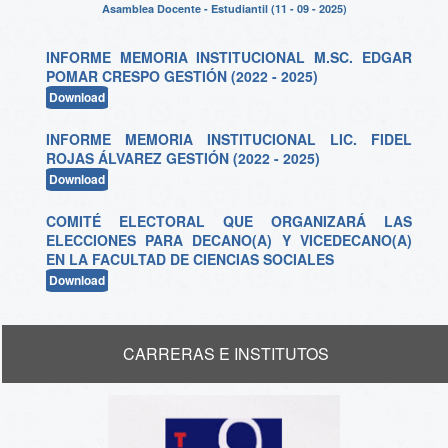
Asamblea Docente - Estudiantil (11 - 09 - 2025)
INFORME MEMORIA INSTITUCIONAL M.SC. EDGAR
POMAR CRESPO GESTIÓN (2022 - 2025)
Download
INFORME MEMORIA INSTITUCIONAL LIC. FIDEL
ROJAS ÁLVAREZ GESTIÓN (2022 - 2025)
Download
COMITÉ ELECTORAL QUE ORGANIZARÁ LAS
ELECCIONES PARA DECANO(A) Y VICEDECANO(A)
EN LA FACULTAD DE CIENCIAS SOCIALES
Download
CARRERAS E INSTITUTOS