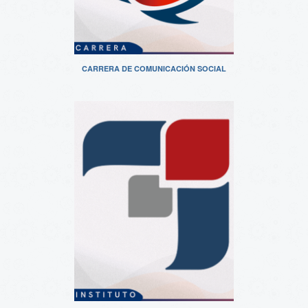
CARRERA DE COMUNICACIÓN SOCIAL