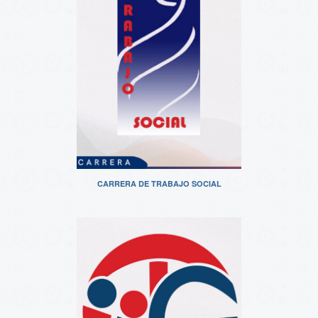
CARRERA DE TRABAJO SOCIAL