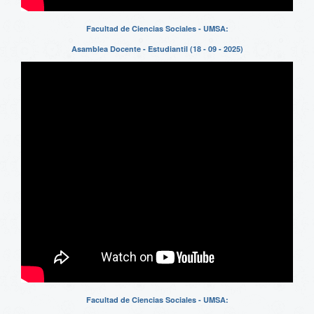
Facultad de Ciencias Sociales - UMSA:
Asamblea Docente - Estudiantil (18 - 09 - 2025)
Facultad de Ciencias Sociales - UMSA: