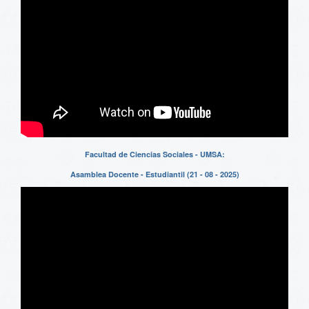
Facultad de Ciencias Sociales - UMSA:
Asamblea Docente - Estudiantil (21 - 08 - 2025)