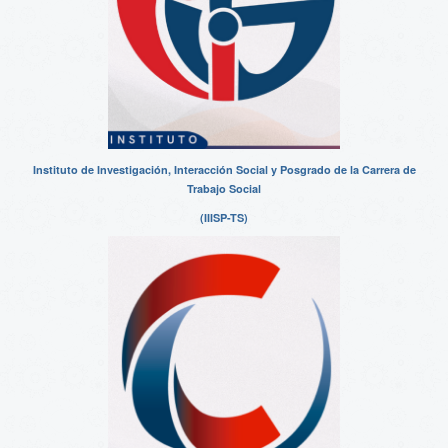
Instituto de Investigación, Interacción Social y Posgrado de la Carrera de
Trabajo Social
(IIISP-TS)