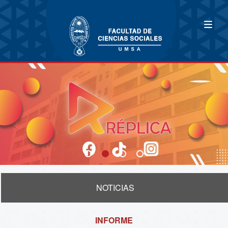
NOTICIAS
INFORME