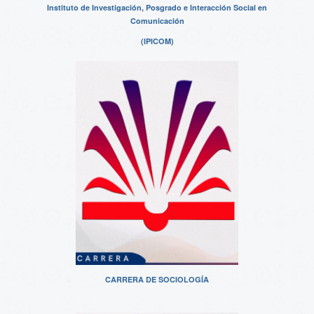
Instituto de Investigación, Posgrado e Interacción Social en
Comunicación
(IPICOM)
CARRERA DE SOCIOLOGÍA