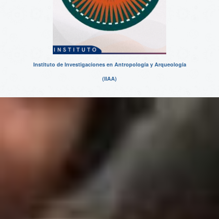
Instituto de Investigaciones en Antropología y Arqueología
(IIAA)