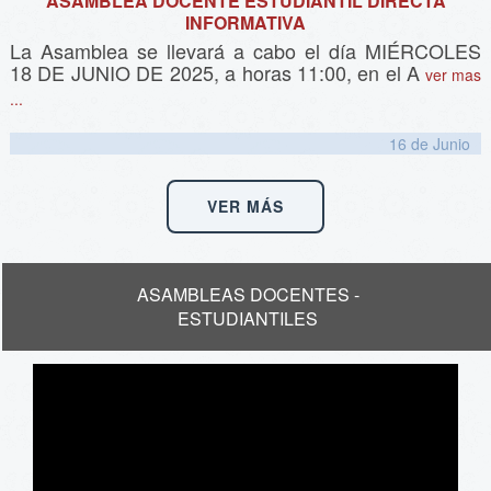
ASAMBLEA DOCENTE ESTUDIANTIL DIRECTA
INFORMATIVA
La Asamblea se llevará a cabo el día MIÉRCOLES
18 DE JUNIO DE 2025, a horas 11:00, en el A
ver mas
...
16 de
Junio
VER MÁS
ASAMBLEAS DOCENTES -
ESTUDIANTILES