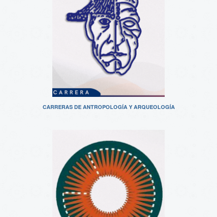
CARRERAS DE ANTROPOLOGÍA Y ARQUEOLOGÍA