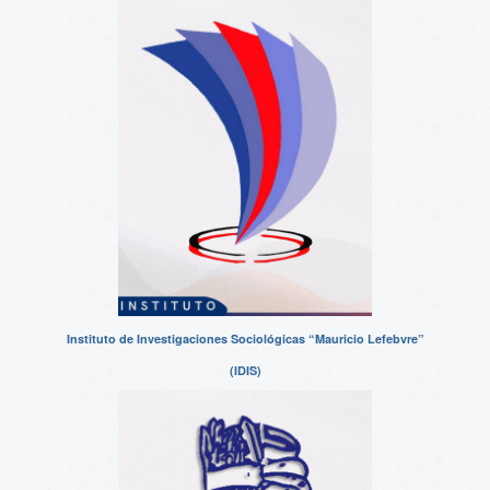
Instituto de Investigaciones Sociológicas “Mauricio Lefebvre”
(IDIS)