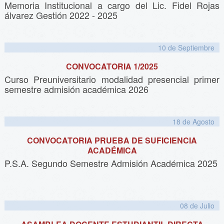
Memoria Institucional a cargo del Lic. Fidel Rojas
álvarez Gestión 2022 - 2025
10 de
Septiembre
CONVOCATORIA 1/2025
Curso Preuniversitario modalidad presencial primer
semestre admisión académica 2026
18 de
Agosto
CONVOCATORIA PRUEBA DE SUFICIENCIA
ACADÉMICA
P.S.A. Segundo Semestre Admisión Académica 2025
08 de
Julio