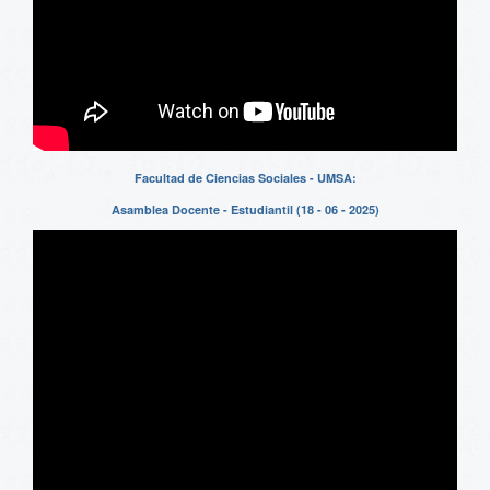
Facultad de Ciencias Sociales - UMSA:
Asamblea Docente - Estudiantil (18 - 06 - 2025)