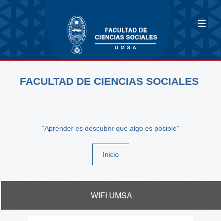
FACULTAD DE CIENCIAS SOCIALES
"Aprender es descubrir que algo es posible"
Inicio
WIFI UMSA