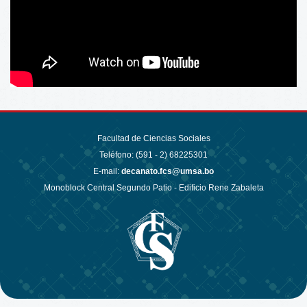
Facultad de Ciencias Sociales
Teléfono: (591 - 2)
68225301
E-mail:
decanato.fcs@umsa.bo
Monoblock Central Segundo Patio - Edificio Rene Zabaleta