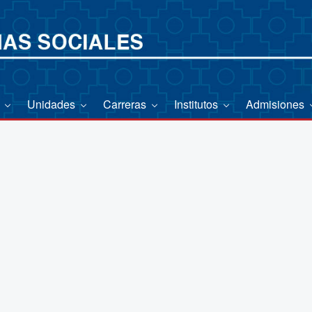
o
Unidades
Carreras
Institutos
Admisiones