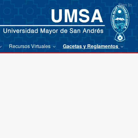
Sign In
Recursos Virtuales
Gacetas y Reglamentos