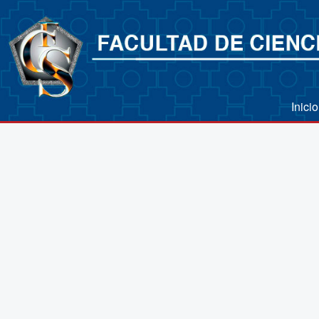
Inici