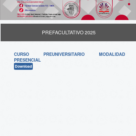
PREFACULTATIVO 2025
CURSO PREUNIVERSITARIO MODALIDAD
PRESENCIAL
Download