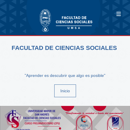
FACULTAD DE CIENCIAS SOCIALES
"Aprender es descubrir que algo es posible"
Inicio