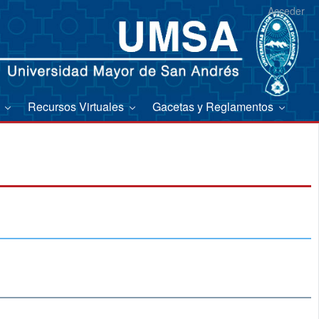
Acceder
s
Recursos Virtuales
Gacetas y Reglamentos