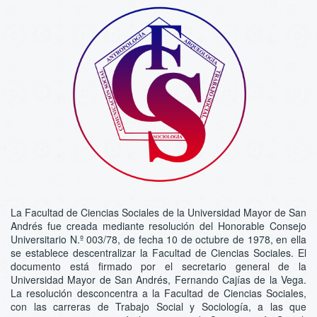
La Facultad de Ciencias Sociales de la Universidad Mayor de San
Andrés fue creada mediante resolución del Honorable Consejo
Universitario N.º 003/78, de fecha 10 de octubre de 1978, en ella
se establece descentralizar la Facultad de Ciencias Sociales. El
documento está firmado por el secretario general de la
Universidad Mayor de San Andrés, Fernando Cajías de la Vega.
La resolución desconcentra a la Facultad de Ciencias Sociales,
con las carreras de Trabajo Social y Sociología, a las que