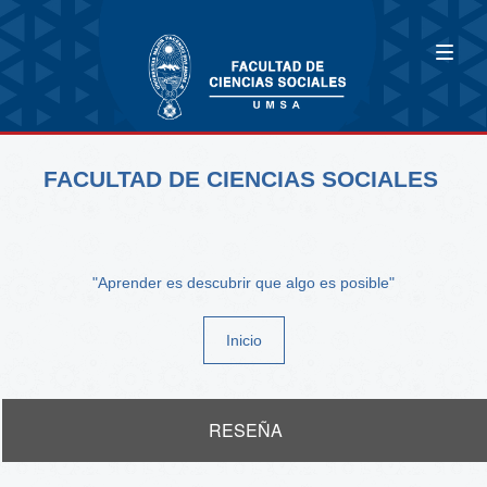
FACULTAD DE CIENCIAS SOCIALES
"Aprender es descubrir que algo es posible"
Inicio
RESEÑA