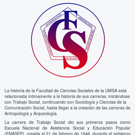
La historia de la Facultad de Ciencias Sociales de la UMSA está
relacionada íntimamente a la historia de sus carreras, iniciándose
con Trabajo Social, continuando con Sociología y Ciencias de la
Comunicación Social, hasta llegar a la creación de las carreras de
Antropología y Arqueología.
La carrera de Trabajo Social dio sus primeros pasos como
Escuela Nacional de Asistencia Social y Educación Popular
(ENASEP), creada el 21 de febrero de 1946, durante el gobierno