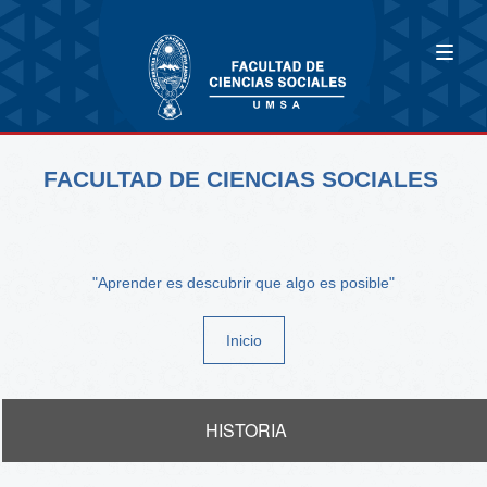
FACULTAD DE CIENCIAS SOCIALES
"Aprender es descubrir que algo es posible"
Inicio
HISTORIA