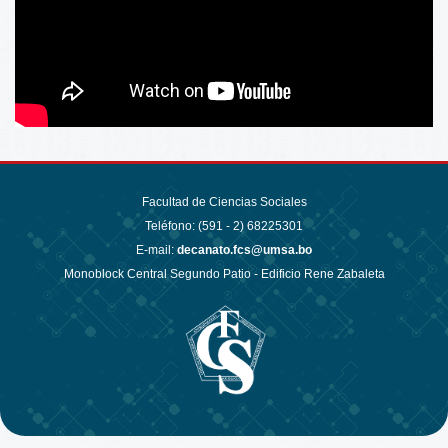
Facultad de Ciencias Sociales
Teléfono: (591 - 2)
68225301
E-mail:
decanato.fcs@umsa.bo
Monoblock Central Segundo Patio - Edificio Rene Zabaleta