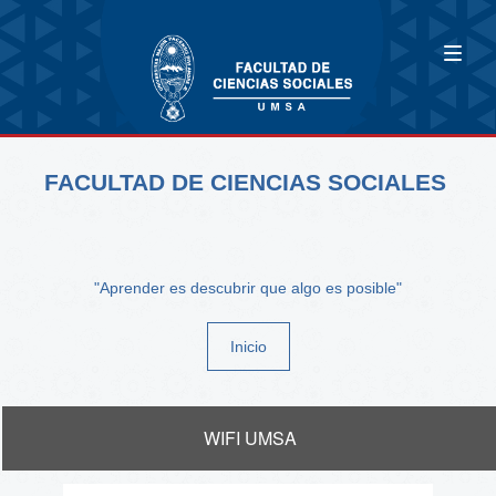
FACULTAD DE CIENCIAS SOCIALES
"Aprender es descubrir que algo es posible"
Inicio
WIFI UMSA