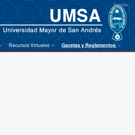
Acceder
Recursos Virtuales
Gacetas y Reglamentos