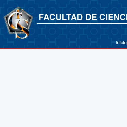
Inici