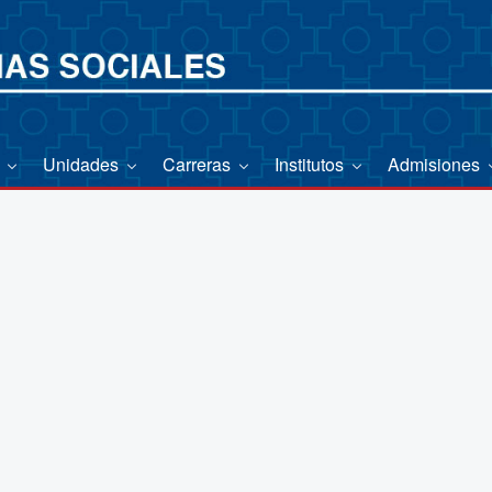
o
Unidades
Carreras
Institutos
Admisiones