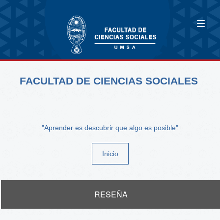
FACULTAD DE CIENCIAS SOCIALES
"Aprender es descubrir que algo es posible"
Inicio
RESEÑA