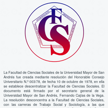
La Facultad de Ciencias Sociales de la Universidad Mayor de San
Andrés fue creada mediante resolución del Honorable Consejo
Universitario N.º 003/78, de fecha 10 de octubre de 1978, en ella
se establece descentralizar la Facultad de Ciencias Sociales. El
documento está firmado por el secretario general de la
Universidad Mayor de San Andrés, Fernando Cajías de la Vega.
La resolución desconcentra a la Facultad de Ciencias Sociales,
con las carreras de Trabajo Social y Sociología, a las que