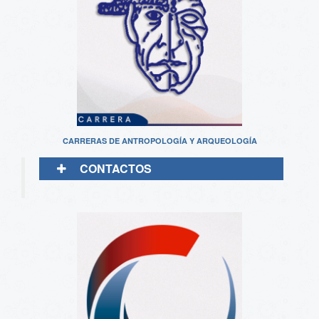
CARRERAS DE ANTROPOLOGÍA Y ARQUEOLOGÍA
CONTACTOS