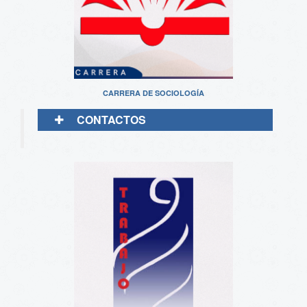
CARRERA DE SOCIOLOGÍA
CONTACTOS