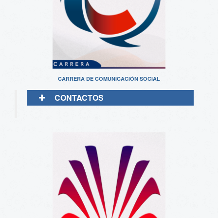
CARRERA DE COMUNICACIÓN SOCIAL
CONTACTOS