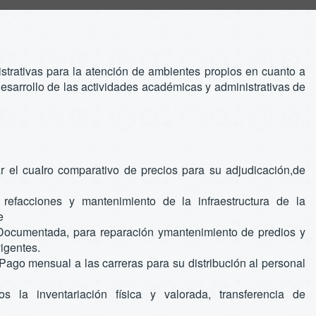
nistrativas para la atención de ambientes propios en cuanto a
esarrollo de las actividades académicas y administrativas de
r el cuaIro comparativo de precios para su adjudicación,de
refacciones y mantenimiento de la infraestructura de la
e
 Documentada, para reparación ymantenimiento de predios y
igentes.
Pago mensual a las carreras para su distribución al personal
 la inventariación física y valorada, transferencia de