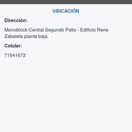
UBICACIÓN
Dirección:
Monoblock Central Segundo Patio - Edificio Rene
Zabaleta planta baja.
Celular:
71541672