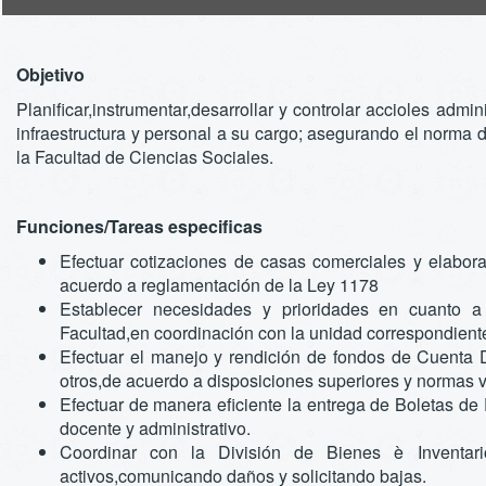
Objetivo
Planificar,instrumentar,desarrollar y controlar accioles admi
infraestructura y personal a su cargo; asegurando el norma d
la Facultad de Ciencias Sociales.
Funciones/Tareas especificas
Efectuar cotizaciones de casas comerciales y elabora
acuerdo a reglamentación de la Ley 1178
Establecer necesidades y prioridades en cuanto a 
Facultad,en coordinación con la unidad correspondient
Efectuar el manejo y rendición de fondos de Cuenta
otros,de acuerdo a disposiciones superiores y normas v
Efectuar de manera eficiente la entrega de Boletas de 
docente y administrativo.
Coordinar con la División de Bienes è Inventarios
activos,comunicando daños y solicitando bajas.