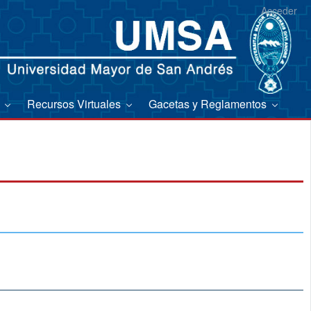
Acceder
s
Recursos Virtuales
Gacetas y Reglamentos