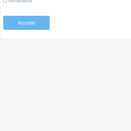
Recuérdame
Acceder