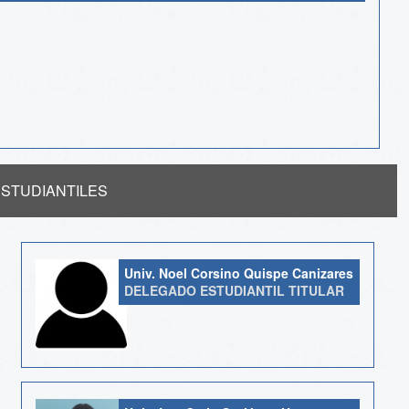
STUDIANTILES
Univ. Noel Corsino Quispe Canizares
DELEGADO ESTUDIANTIL TITULAR