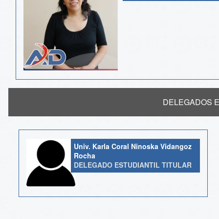
DELEGADOS E
Univ. Karla Coral Ninoska Vidangoz
Rocha
DELEGADO ESTUDIANTIL TITULAR