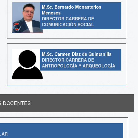
M.Sc. Bernardo Monasterios
Meneses
DIRECTOR CARRERA DE
COMUNICACIÓN SOCIAL
M.Sc. Carmen Diaz de Quintanilla
DIRECTOR CARRERA DE
ANTROPOLOGÍA Y ARQUEOLOGÍA
S DOCENTES
LAR